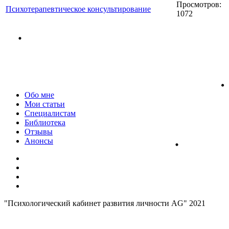
Просмотров:
Психотерапевтическое консультирование
1072
Москва
Август 07, 2026
Обо мне
Мои статьи
Специалистам
Библиотека
Отзывы
Анонсы
"Психологический кабинет развития личности АG" 2021